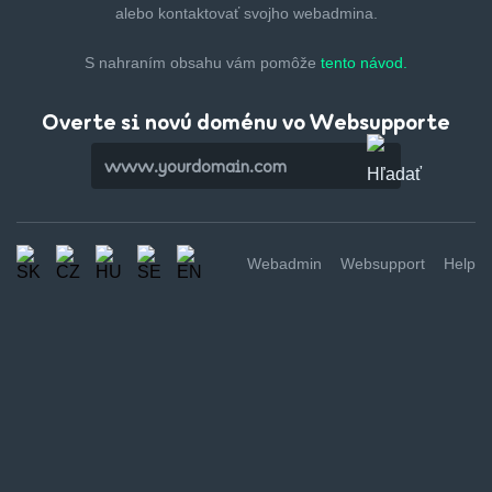
alebo kontaktovať svojho webadmina.
S nahraním obsahu vám pomôže
tento návod.
Overte si novú doménu vo Websupporte
Webadmin
Websupport
Help